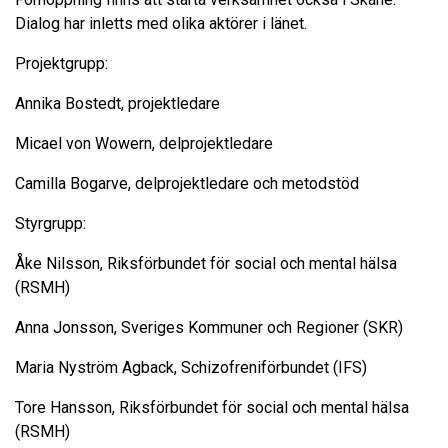
Dialog har inletts med olika aktörer i länet.
Projektgrupp:
Annika Bostedt, projektledare
Micael von Wowern, delprojektledare
Camilla Bogarve, delprojektledare och metodstöd
Styrgrupp:
Åke Nilsson, Riksförbundet för social och mental hälsa
(RSMH)
Anna Jonsson, Sveriges Kommuner och Regioner (SKR)
Maria Nyström Agback, Schizofreniförbundet (IFS)
Tore Hansson, Riksförbundet för social och mental hälsa
(RSMH)