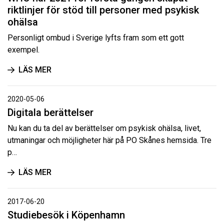
riktlinjer för stöd till personer med psykisk
ohälsa
Personligt ombud i Sverige lyfts fram som ett gott
exempel.
LÄS MER
2020-05-06
Digitala berättelser
Nu kan du ta del av berättelser om psykisk ohälsa, livet,
utmaningar och möjligheter här på PO Skånes hemsida. Tre
p…
LÄS MER
2017-06-20
Studiebesök i Köpenhamn