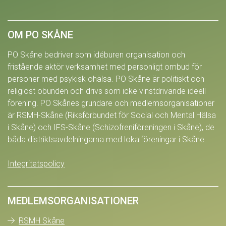
OM PO SKÅNE
PO Skåne bedriver som idéburen organisation och
fristående aktör verksamhet med personligt ombud för
personer med psykisk ohälsa. PO Skåne är politiskt och
religiöst obunden och drivs som icke vinstdrivande ideell
förening. PO Skånes grundare och medlemsorganisationer
är RSMH-Skåne (Riksförbundet för Social och Mental Hälsa
i Skåne) och IFS-Skåne (Schizofreniföreningen i Skåne), de
båda distriktsavdelningarna med lokalföreningar i Skåne.
Integritetspolicy
MEDLEMSORGANISATIONER
RSMH Skåne