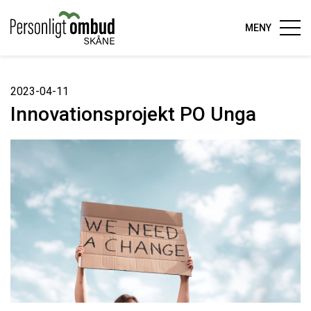
MENY
2023-04-11
Innovationsprojekt PO Unga