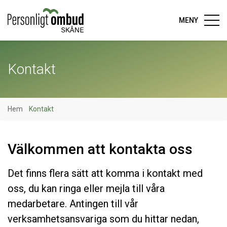
MENY
Kontakt
Hem
Kontakt
Välkommen att kontakta oss
Det finns flera sätt att komma i kontakt med
oss, du kan ringa eller mejla till våra
medarbetare. Antingen till vår
verksamhetsansvariga som du hittar nedan,