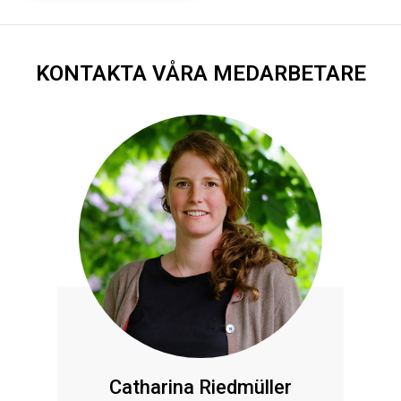
KONTAKTA VÅRA MEDARBETARE
Catharina Riedmüller