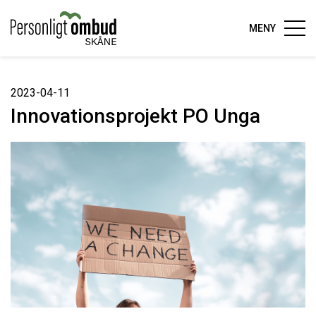
MENY
2023-04-11
Innovationsprojekt PO Unga