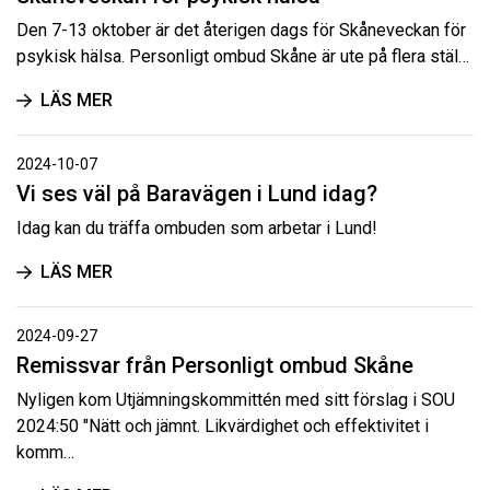
Den 7-13 oktober är det återigen dags för Skåneveckan för
psykisk hälsa. Personligt ombud Skåne är ute på flera stäl…
LÄS MER
2024-10-07
Vi ses väl på Baravägen i Lund idag?
Idag kan du träffa ombuden som arbetar i Lund!
LÄS MER
2024-09-27
Remissvar från Personligt ombud Skåne
Nyligen kom Utjämningskommittén med sitt förslag i SOU
2024:50 "Nätt och jämnt. Likvärdighet och effektivitet i
komm…