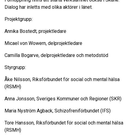
Dialog har inletts med olika aktörer i länet.
Projektgrupp:
Annika Bostedt, projektledare
Micael von Wowern, delprojektledare
Camilla Bogarve, delprojektledare och metodstöd
Styrgrupp:
Åke Nilsson, Riksförbundet för social och mental hälsa
(RSMH)
Anna Jonsson, Sveriges Kommuner och Regioner (SKR)
Maria Nyström Agback, Schizofreniförbundet (IFS)
Tore Hansson, Riksförbundet för social och mental hälsa
(RSMH)