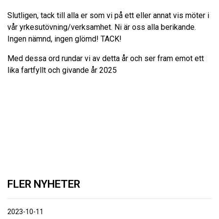
Slutligen, tack till alla er som vi på ett eller annat vis möter i
vår yrkesutövning/verksamhet. Ni är oss alla berikande.
Ingen nämnd, ingen glömd! TACK!
Med dessa ord rundar vi av detta år och ser fram emot ett
lika fartfyllt och givande år 2025
FLER NYHETER
2023-10-11