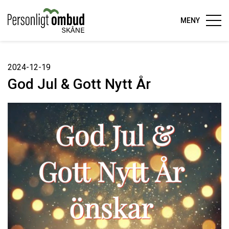
MENY
2024-12-19
God Jul & Gott Nytt År