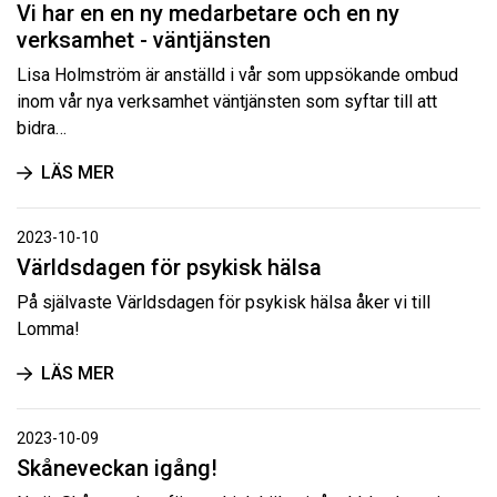
Vi har en en ny medarbetare och en ny
verksamhet - väntjänsten
Lisa Holmström är anställd i vår som uppsökande ombud
inom vår nya verksamhet väntjänsten som syftar till att
bidra…
LÄS MER
2023-10-10
Världsdagen för psykisk hälsa
På självaste Världsdagen för psykisk hälsa åker vi till
Lomma!
LÄS MER
2023-10-09
Skåneveckan igång!