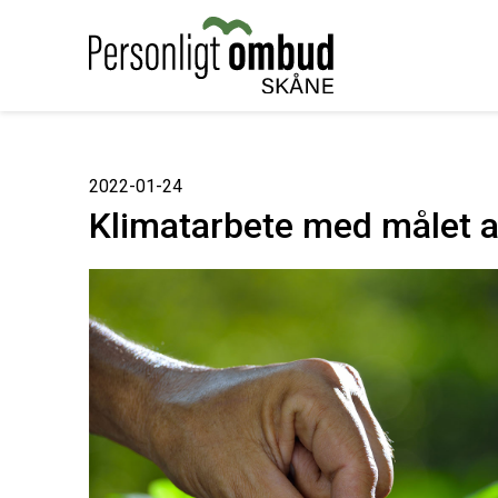
2022-01-24
Klimatarbete med målet at