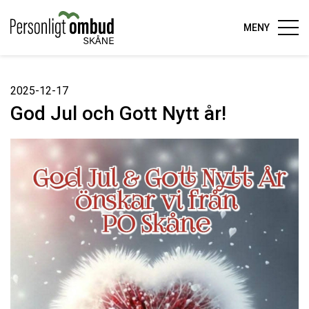
MENY
2025-12-17
God Jul och Gott Nytt år!